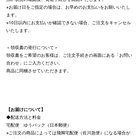
※お届け日をご指定の場合は、お早めのお支払いをお願いいたし
ます。
※10日以内にお支払いが確認できない場合、ご注文をキャンセル
いたします。
＜領収書の発行について＞
領収書をご希望のお客様は、ご注文手続きの画面にある「お問い
合わせ」にご入力ください。
商品に同梱させていただきます。
【お届けについて】
◆配送方法と料金
宅配便 ゆうパック（日本郵便）
※ご注文の商品によっては飛脚宅配便（佐川急便）になる場合が