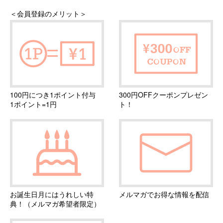
＜会員登録のメリット＞
100円につき1ポイント付与
300円OFFクーポンプレゼン
1ポイント=1円
ト！
お誕生日月にはうれしい特
メルマガでお得な情報を配信
典！（メルマガ希望者限定）