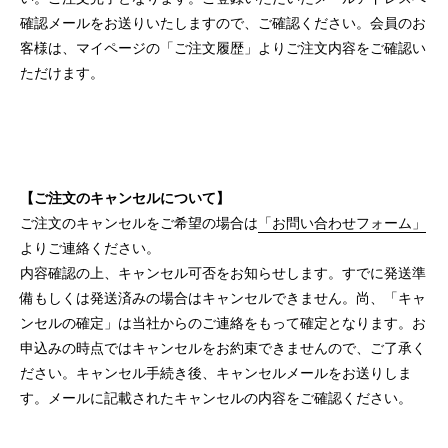
確認メールをお送りいたしますので、ご確認ください。会員のお
客様は、マイページの「ご注文履歴」よりご注文内容をご確認い
ただけます。
【ご注文のキャンセルについて】
ご注文のキャンセルをご希望の場合は
「お問い合わせフォーム」
よりご連絡ください。
内容確認の上、キャンセル可否をお知らせします。すでに発送準
備もしくは発送済みの場合はキャンセルできません。尚、「キャ
ンセルの確定」は当社からのご連絡をもって確定となります。お
申込みの時点ではキャンセルをお約束できませんので、ご了承く
ださい。キャンセル手続き後、キャンセルメールをお送りしま
す。メールに記載されたキャンセルの内容をご確認ください。