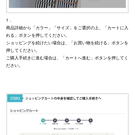
1．
商品詳細から「カラー」「サイズ」をご選択の上、「カートに入
れる」ボタンを押してください。
ショッピングを続けたい場合は、「お買い物を続ける」ボタンを
押してください。
ご購入手続きに進む場合は、「カートへ進む」ボタンを押してく
ださい。