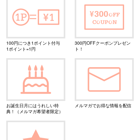
100円につき1ポイント付与
300円OFFクーポンプレゼン
1ポイント=1円
ト！
お誕生日月にはうれしい特
メルマガでお得な情報を配信
典！（メルマガ希望者限定）