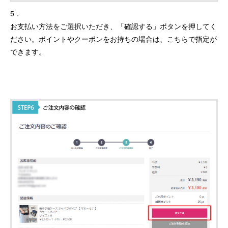
5．
お支払い方法をご選択いただき、「確認する」ボタンを押してく
ださい。ポイントやクーポンをお持ちの場合は、こちらで指定が
できます。