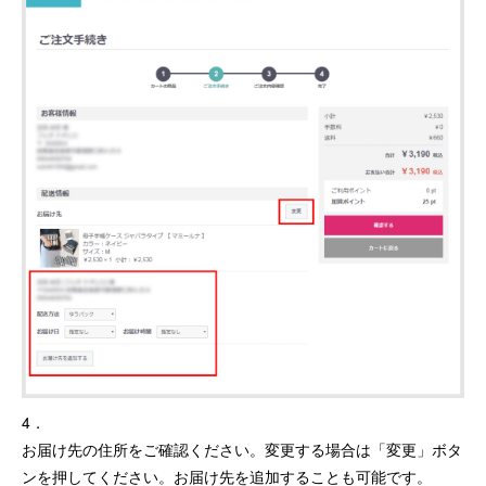
4．
お届け先の住所をご確認ください。変更する場合は「変更」ボタ
ンを押してください。お届け先を追加することも可能です。