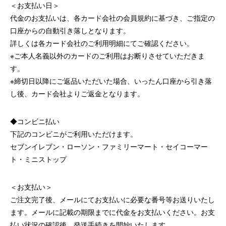
＜お支払い日＞
代金のお支払いは、各カード会社の会員規約に基づき、ご指定の
口座からの自動引き落しとなります。
詳しくは各カード会社のご利用明細にてご確認ください。
※ご本人名義以外のカードのご利用はお断りさせていただきま
す。
※締切日以降にご返品いただいた場合、いったん口座から引き落
し後、カード会社よりご返金となります。
◆コンビニ払い
下記のコンビニがご利用いただけます。
セブンイレブン・ローソン・ファミリーマート・セイコーマー
ト・ミニストップ
＜お支払い＞
ご注文完了後、メールにてお支払いに必要な番号等お送りいたし
ます。メールに記載の期限までに代金をお支払いください。お支
払い状況の確認後、発送手続きを開始いたします。