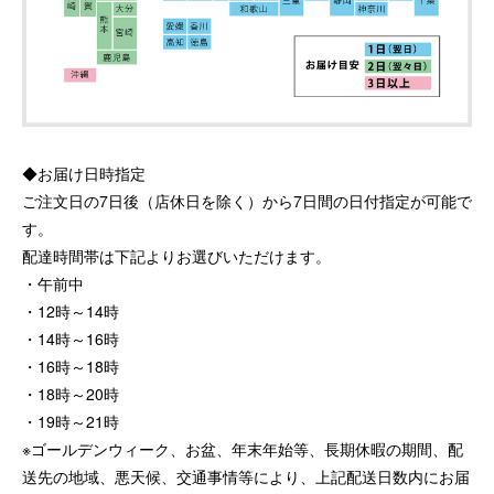
◆お届け日時指定
ご注文日の7日後（店休日を除く）から7日間の日付指定が可能で
す。
配達時間帯は下記よりお選びいただけます。
午前中
12時～14時
14時～16時
16時～18時
18時～20時
19時～21時
※ゴールデンウィーク、お盆、年末年始等、長期休暇の期間、配
送先の地域、悪天候、交通事情等により、上記配送日数内にお届