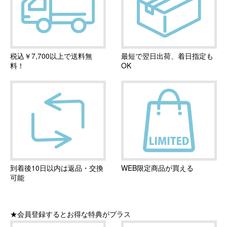
税込￥7,700以上で送料無
最短で翌日出荷、着日指定も
料！
OK
到着後10日以内は返品・交換
WEB限定商品が買える
可能
★会員登録するとお得な特典がプラス