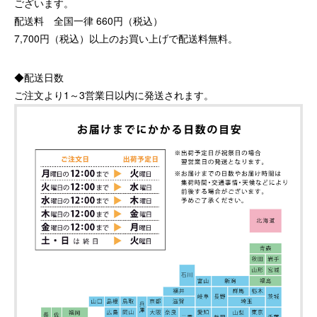
ございます。
配送料 全国一律 660円（税込）
7,700円（税込）以上のお買い上げで配送料無料。
◆配送日数
ご注文より1～3営業日以内に発送されます。