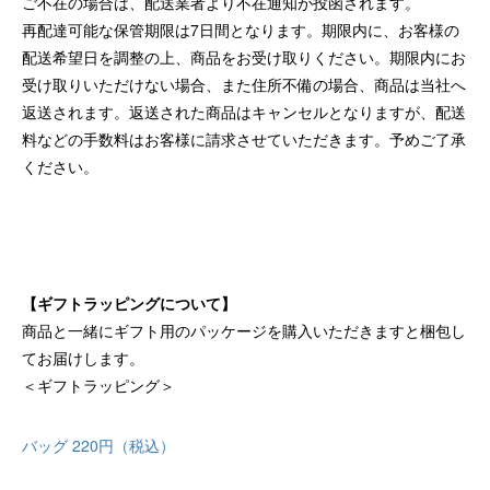
ご不在の場合は、配送業者より不在通知が投函されます。
再配達可能な保管期限は7日間となります。期限内に、お客様の
配送希望日を調整の上、商品をお受け取りください。期限内にお
受け取りいただけない場合、また住所不備の場合、商品は当社へ
返送されます。返送された商品はキャンセルとなりますが、配送
料などの手数料はお客様に請求させていただきます。予めご了承
ください。
【ギフトラッピングについて】
商品と一緒にギフト用のパッケージを購入いただきますと梱包し
てお届けします。
＜ギフトラッピング＞
バッグ 220円（税込）