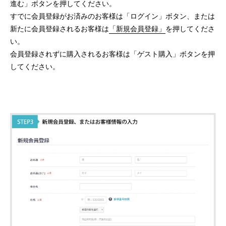
進む」ボタンを押してください。
すでに会員登録がお済みのお客様は「ログイン」ボタン、または
新たに会員登録されるお客様は
「新規会員登録」
を押してくださ
い。
会員登録されずに購入されるお客様は「ゲスト購入」ボタンを押
してください。