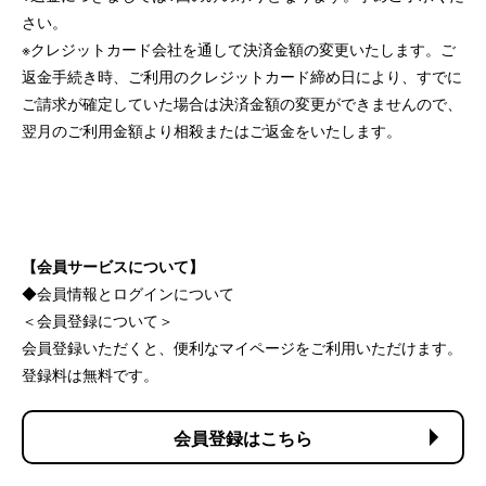
さい。
※クレジットカード会社を通して決済金額の変更いたします。ご
返金手続き時、ご利用のクレジットカード締め日により、すでに
ご請求が確定していた場合は決済金額の変更ができませんので、
翌月のご利用金額より相殺またはご返金をいたします。
【会員サービスについて】
◆会員情報とログインについて
＜会員登録について＞
会員登録いただくと、便利なマイページをご利用いただけます。
登録料は無料です。
会員登録はこちら