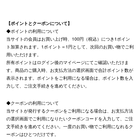
【ポイントとクーポンについて】
◆ポイントの利用について
当サイトの会員はお買い上げ時、100円（税込）につき1ポイン
ト加算されます。1ポイント＝1円として、次回のお買い物でご利
用いただけます。
所有ポイントはログイン後のマイページにてご確認いただけま
す。商品のご購入時、お支払方法の選択画面で合計ポイント数が
表示されます。ポイントをご利用になる場合は、ポイント数を入
力して、ご注文手続きを進めてください。
◆クーポンの利用について
当サイトが発行するクーポンをご利用になる場合は、お支払方法
の選択画面でご利用になりたいクーポンコードを入力して、ご注
文手続きを進めてください。一度のお買い物でご利用になれるク
ーポンはひとつだけです。