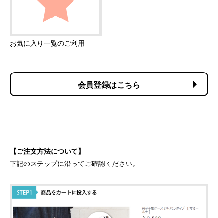
お気に入り一覧のご利用
会員登録はこちら
【ご注文方法について】
下記のステップに沿ってご確認ください。