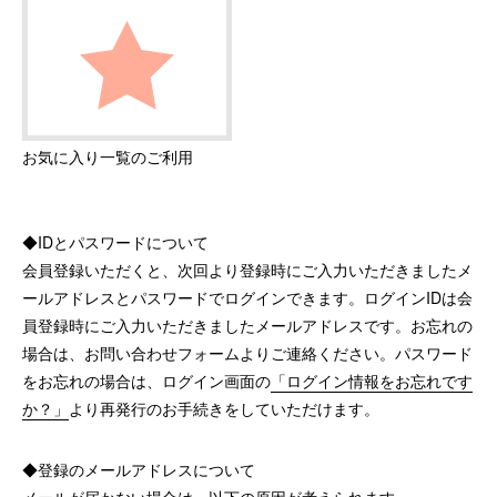
お気に入り一覧のご利用
◆IDとパスワードについて
会員登録いただくと、次回より登録時にご入力いただきましたメ
ールアドレスとパスワードでログインできます。ログインIDは会
員登録時にご入力いただきましたメールアドレスです。お忘れの
場合は、お問い合わせフォームよりご連絡ください。パスワード
をお忘れの場合は、ログイン画面の
「ログイン情報をお忘れです
か？」
より再発行のお手続きをしていただけます。
◆登録のメールアドレスについて