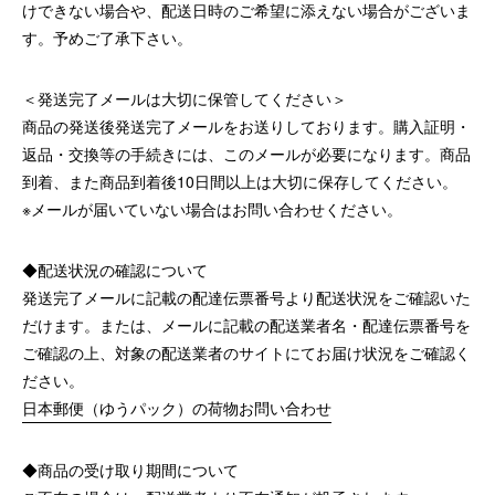
けできない場合や、配送日時のご希望に添えない場合がございま
す。予めご了承下さい。
＜発送完了メールは大切に保管してください＞
商品の発送後発送完了メールをお送りしております。購入証明・
返品・交換等の手続きには、このメールが必要になります。商品
到着、また商品到着後10日間以上は大切に保存してください。
※メールが届いていない場合はお問い合わせください。
◆配送状況の確認について
発送完了メールに記載の配達伝票番号より配送状況をご確認いた
だけます。または、メールに記載の配送業者名・配達伝票番号を
ご確認の上、対象の配送業者のサイトにてお届け状況をご確認く
ださい。
日本郵便（ゆうパック）の荷物お問い合わせ
◆商品の受け取り期間について