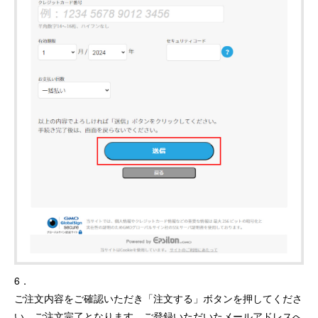
6．
ご注文内容をご確認いただき「注文する」ボタンを押してくださ
い。ご注文完了となります。ご登録いただいたメールアドレスへ