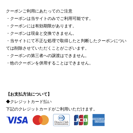
クーポンご利用にあたってのご注意
クーポンは当サイトのみでご利用可能です。
クーポンには有効期限があります。
クーポンは現金と交換できません。
当サイトにて不正な処理で取得したと判断したクーポンについ
ては削除させていただくことがございます。
クーポンの第三者への譲渡はできません。
他のクーポンを併用することはできません。
【お支払方法について】
◆クレジットカード払い
下記のクレジットカードがご利用いただけます。