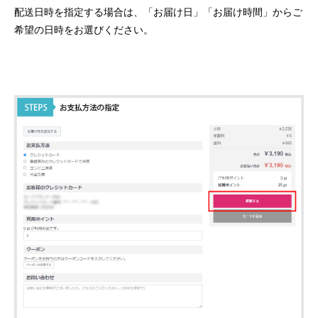
配送日時を指定する場合は、「お届け日」「お届け時間」からご
希望の日時をお選びください。