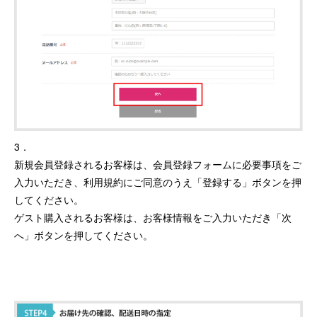
3．
新規会員登録されるお客様は、会員登録フォームに必要事項をご
入力いただき、利用規約にご同意のうえ「登録する」ボタンを押
してください。
ゲスト購入されるお客様は、お客様情報をご入力いただき「次
へ」ボタンを押してください。