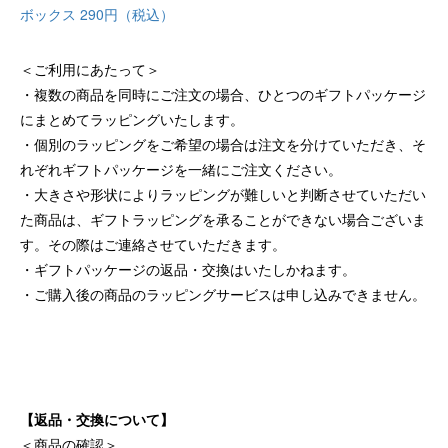
ボックス 290円（税込）
＜ご利用にあたって＞
複数の商品を同時にご注文の場合、ひとつのギフトパッケージ
にまとめてラッピングいたします。
個別のラッピングをご希望の場合は注文を分けていただき、そ
れぞれギフトパッケージを一緒にご注文ください。
大きさや形状によりラッピングが難しいと判断させていただい
た商品は、ギフトラッピングを承ることができない場合ございま
す。その際はご連絡させていただきます。
ギフトパッケージの返品・交換はいたしかねます。
ご購入後の商品のラッピングサービスは申し込みできません。
【返品・交換について】
＜商品の確認＞