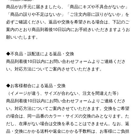
商品がお手元に届きましたら、「商品にキズや不具合がないか」
「商品の誤りや不足はないか」「ご注文内容に誤りがないか」を
必ずご確認ください。返品や交換を希望される場合は、下記のご
案内のとおり商品到着後10日以内にお手続きいただきますようお
願いいたします。
◆不良品・誤配送による返品・交換
商品到着後10日以内にお問い合わせフォームよりご連絡くださ
い。対応方法についてご案内させていただきます。
◆お客様都合による返品・交換
（イメージが違う、サイズが合わない、注文を間違えた等）
商品到着後10日以内にお問い合わせフォームよりご連絡くださ
い。対応方法についてご案内させていただきます。交換をご希望
の場合は、同一品番のカラー・サイズの交換のみとなります。た
だし、在庫がない場合は交換を承ることはできません。なお、返
品・交換にかかる送料や返金にかかる手数料は、お客様にご負担