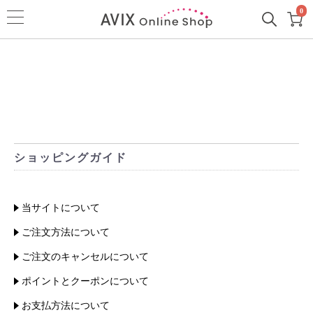
0
ショッピングガイド
当サイトについて
ご注文方法について
ご注文のキャンセルについて
ポイントとクーポンについて
お支払方法について