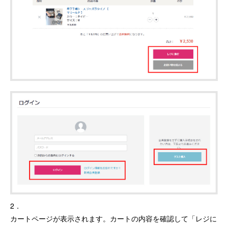
2．
カートページが表示されます。カートの内容を確認して「レジに