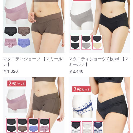
マタニティショーツ 【マミール
マタニティショーツ 2枚set 【マ
ナ】
ミールナ】
￥1,320
￥2,440