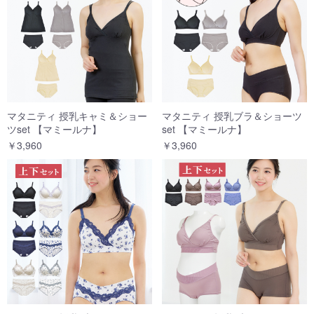
マタニティ 授乳キャミ＆ショー
マタニティ 授乳ブラ＆ショーツ
ツset 【マミールナ】
set 【マミールナ】
￥3,960
￥3,960