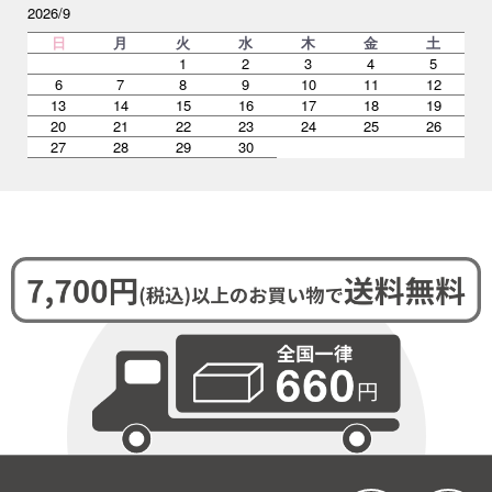
2026/9
日
月
火
水
木
金
土
1
2
3
4
5
6
7
8
9
10
11
12
13
14
15
16
17
18
19
20
21
22
23
24
25
26
27
28
29
30