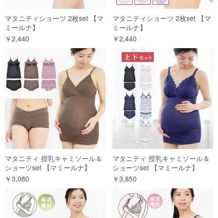
マタニティショーツ 2枚set 【マ
マタニティショーツ 2枚set 【マ
ミールナ】
ミールナ】
￥2,440
￥2,440
マタニティ 授乳キャミソール＆
マタニティ 授乳キャミソール＆
ショーツset 【マミールナ】
ショーツset 【マミールナ】
￥3,080
￥3,850