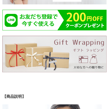
【商品説明】