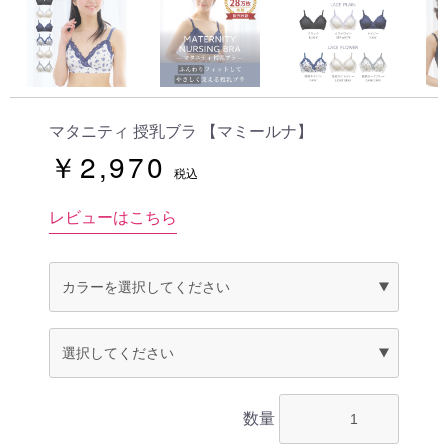
マタニティ 授乳ブラ 【マミールナ】
￥2,970
税込
レビューはこちら
数量