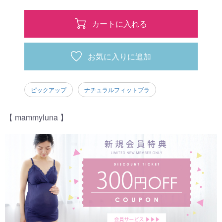
カートに入れる
お気に入りに追加
ピックアップ
ナチュラルフィットブラ
【 mammyluna 】